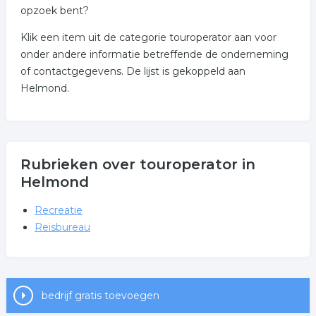
opzoek bent?
Klik een item uit de categorie touroperator aan voor
onder andere informatie betreffende de onderneming
of contactgegevens. De lijst is gekoppeld aan
Helmond.
Rubrieken over touroperator in
Helmond
Recreatie
Reisbureau
bedrijf gratis toevoegen