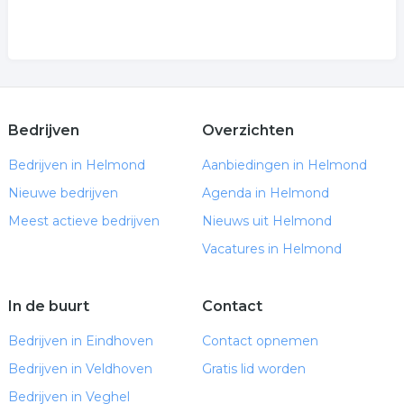
Bedrijven
Overzichten
Bedrijven in Helmond
Aanbiedingen in Helmond
Nieuwe bedrijven
Agenda in Helmond
Meest actieve bedrijven
Nieuws uit Helmond
Vacatures in Helmond
In de buurt
Contact
Bedrijven in Eindhoven
Contact opnemen
Bedrijven in Veldhoven
Gratis lid worden
Bedrijven in Veghel