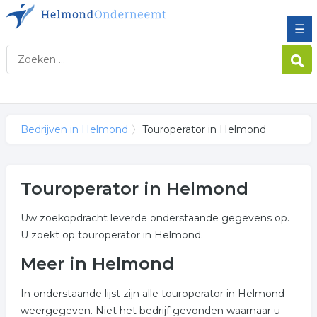
☰
Bedrijven in Helmond
Touroperator in Helmond
Touroperator in Helmond
Uw zoekopdracht leverde onderstaande gegevens op.
U zoekt op touroperator in Helmond.
Meer in Helmond
In onderstaande lijst zijn alle touroperator in Helmond
weergegeven. Niet het bedrijf gevonden waarnaar u