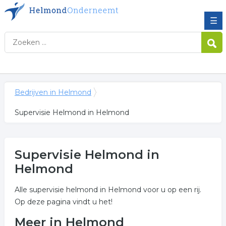
☰
Bedrijven in Helmond
Supervisie Helmond in Helmond
Supervisie Helmond in
Helmond
Alle supervisie helmond in Helmond voor u op een rij.
Op deze pagina vindt u het!
Meer in Helmond