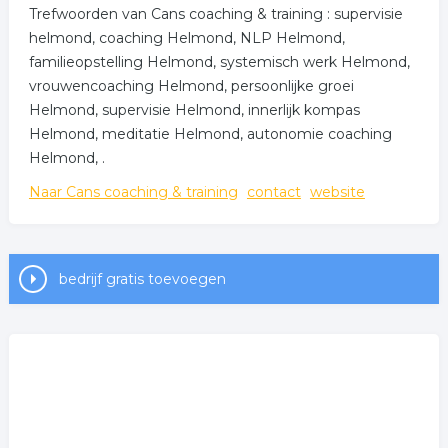
Trefwoorden van Cans coaching & training : supervisie
helmond, coaching Helmond, NLP Helmond,
familieopstelling Helmond, systemisch werk Helmond,
vrouwencoaching Helmond, persoonlijke groei
Helmond, supervisie Helmond, innerlijk kompas
Helmond, meditatie Helmond, autonomie coaching
Helmond, .
Naar Cans coaching & training
contact
website
bedrijf gratis toevoegen