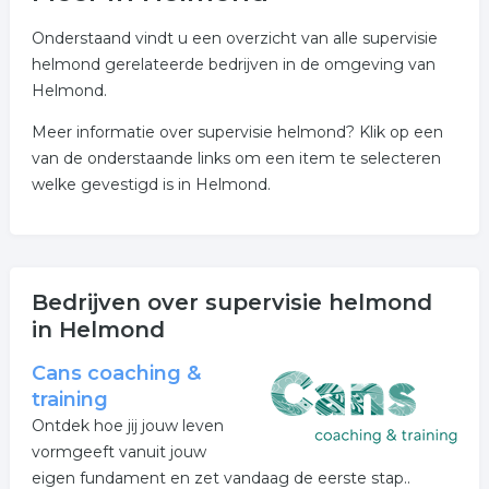
Onderstaand vindt u een overzicht van alle supervisie
helmond gerelateerde bedrijven in de omgeving van
Helmond.
Meer informatie over supervisie helmond? Klik op een
van de onderstaande links om een item te selecteren
welke gevestigd is in Helmond.
Bedrijven over supervisie helmond
in Helmond
Cans coaching &
training
Ontdek hoe jij jouw leven
vormgeeft vanuit jouw
eigen fundament en zet vandaag de eerste stap..