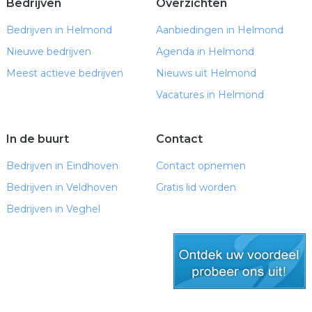
Bedrijven
Overzichten
Bedrijven in Helmond
Aanbiedingen in Helmond
Nieuwe bedrijven
Agenda in Helmond
Meest actieve bedrijven
Nieuws uit Helmond
Vacatures in Helmond
In de buurt
Contact
Bedrijven in Eindhoven
Contact opnemen
Bedrijven in Veldhoven
Gratis lid worden
Bedrijven in Veghel
gratis lid worden