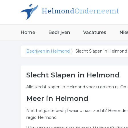
Home
Bedrijven
Vacatures
Nie
Bedrijven in Helmond
Slecht Slapen in Helmond
Slecht Slapen in Helmond
Alle slecht slapen in Helmond voor u op een rij. Op
Meer in Helmond
Niet het juiste bedrijf waar u naar zocht? Hieronde
regio Helmond.