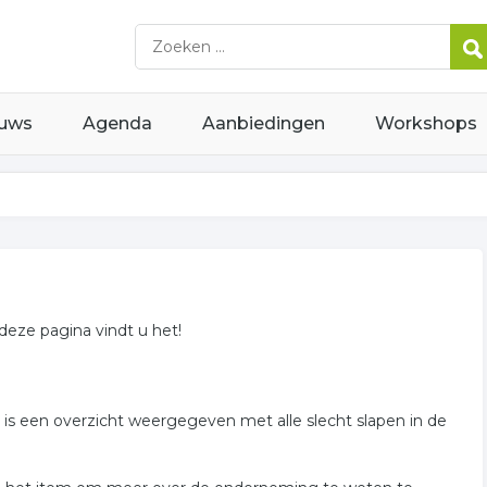
uws
Agenda
Aanbiedingen
Workshops
 deze pagina vindt u het!
r is een overzicht weergegeven met alle slecht slapen in de