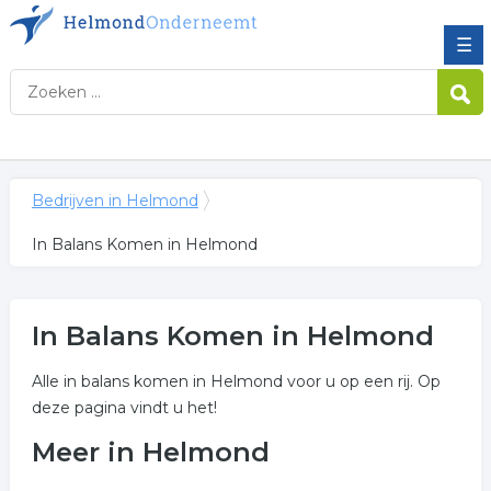
☰
Bedrijven in Helmond
In Balans Komen in Helmond
In Balans Komen in Helmond
Alle in balans komen in Helmond voor u op een rij. Op
deze pagina vindt u het!
Meer in Helmond