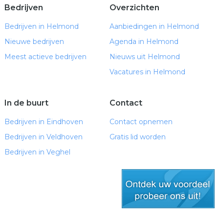
Bedrijven
Overzichten
Bedrijven in Helmond
Aanbiedingen in Helmond
Nieuwe bedrijven
Agenda in Helmond
Meest actieve bedrijven
Nieuws uit Helmond
Vacatures in Helmond
In de buurt
Contact
Bedrijven in Eindhoven
Contact opnemen
Bedrijven in Veldhoven
Gratis lid worden
Bedrijven in Veghel
gratis lid worden