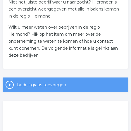
Niet het juiste bedrijf waar u naar zocht? Hieronder is
een overzicht weergegeven met alle in balans komen
in de regio Helmond.
Wilt u meer weten over bedrijven in de regio
Helmond? Klik op het item om meer over de
onderneming te weten te komen of hoe u contact
kunt opnemen. De volgende informatie is gelinkt aan
deze bedrijven.
bedrijf gratis toevoegen