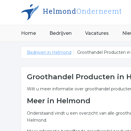
Home
Bedrijven
Vacatures
Nie
Bedrijven in Helmond
Groothandel Producten i
Groothandel Producten in
Wilt u meer informatie over groothandel product
Meer in Helmond
Onderstaand vindt u een overzicht van alle groot
Helmond.