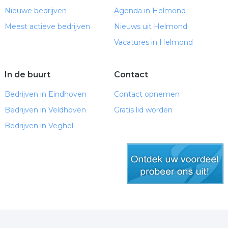
Nieuwe bedrijven
Agenda in Helmond
Meest actieve bedrijven
Nieuws uit Helmond
Vacatures in Helmond
In de buurt
Contact
Bedrijven in Eindhoven
Contact opnemen
Bedrijven in Veldhoven
Gratis lid worden
Bedrijven in Veghel
gratis lid worden