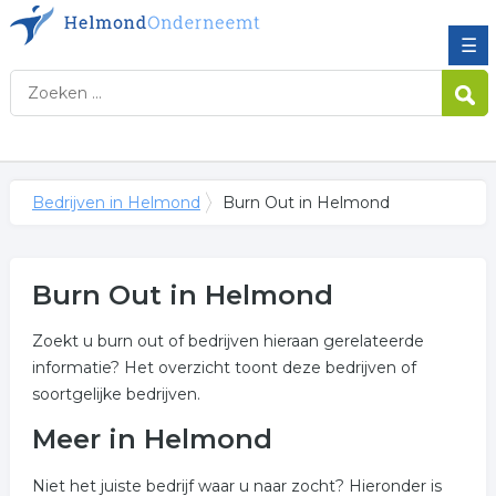
☰
Bedrijven in Helmond
Burn Out in Helmond
Burn Out in Helmond
Zoekt u burn out of bedrijven hieraan gerelateerde
informatie? Het overzicht toont deze bedrijven of
soortgelijke bedrijven.
Meer in Helmond
Niet het juiste bedrijf waar u naar zocht? Hieronder is