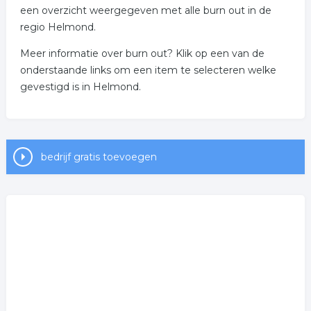
een overzicht weergegeven met alle burn out in de
regio Helmond.
Meer informatie over burn out? Klik op een van de
onderstaande links om een item te selecteren welke
gevestigd is in Helmond.
bedrijf gratis toevoegen