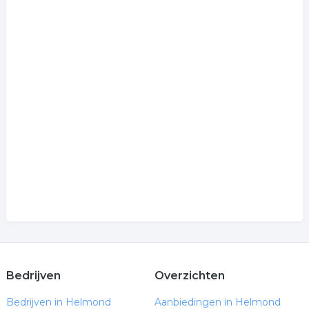
Bedrijven
Overzichten
Bedrijven in Helmond
Aanbiedingen in Helmond