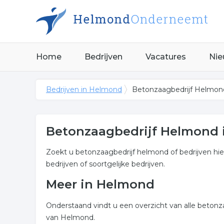
Home
Bedrijven
Vacatures
Nie
Bedrijven in Helmond
Betonzaagbedrijf Helmon
Betonzaagbedrijf Helmond
Zoekt u betonzaagbedrijf helmond of bedrijven hie
bedrijven of soortgelijke bedrijven.
Meer in Helmond
Onderstaand vindt u een overzicht van alle beton
van Helmond.