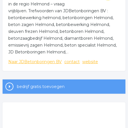
in de regio Helmond – vraag
vrijblijven. Trefwoorden van JDBetonboringen BV :
betonbewerking helmond, betonboringen Helmond,
beton zagen Helmond, betonbewerking Helmond,
sleuven frezen Helmond, betonboren Helmond,
betonzaagbedrijf Helmond, diamantboren Helmond,
emissievrij zagen Helmond, beton specialist Helmond,
JD Betonboringen Helmond, .
Naar JDBetonboringen BV
contact
website
bedrijf gratis toevoegen