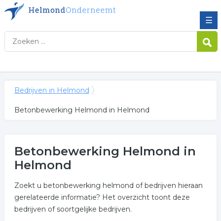
☰
Bedrijven in Helmond
Betonbewerking Helmond in Helmond
Betonbewerking Helmond in
Helmond
Zoekt u betonbewerking helmond of bedrijven hieraan
gerelateerde informatie? Het overzicht toont deze
bedrijven of soortgelijke bedrijven.