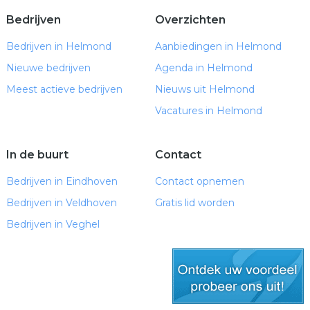
Bedrijven
Overzichten
Bedrijven in Helmond
Aanbiedingen in Helmond
Nieuwe bedrijven
Agenda in Helmond
Meest actieve bedrijven
Nieuws uit Helmond
Vacatures in Helmond
In de buurt
Contact
Bedrijven in Eindhoven
Contact opnemen
Bedrijven in Veldhoven
Gratis lid worden
Bedrijven in Veghel