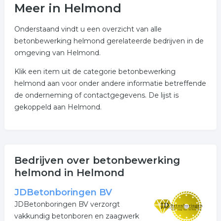
Meer in Helmond
Onderstaand vindt u een overzicht van alle
betonbewerking helmond gerelateerde bedrijven in de
omgeving van Helmond.
Klik een item uit de categorie betonbewerking
helmond aan voor onder andere informatie betreffende
de onderneming of contactgegevens. De lijst is
gekoppeld aan Helmond.
Bedrijven over betonbewerking
helmond in Helmond
JDBetonboringen BV
JDBetonboringen BV verzorgt
vakkundig betonboren en zaagwerk