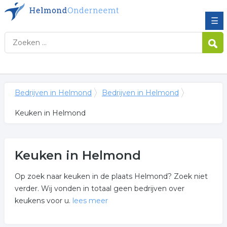
☰
Bedrijven in Helmond
Bedrijven in Helmond
Keuken in Helmond
Keuken in Helmond
Op zoek naar keuken in de plaats Helmond? Zoek niet
verder. Wij vonden in totaal geen bedrijven over
keukens voor u.
lees meer
Meer over keuken