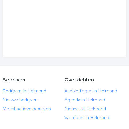
.
Bedrijven
Overzichten
Bedrijven in Helmond
Aanbiedingen in Helmond
Nieuwe bedrijven
Agenda in Helmond
Meest actieve bedrijven
Nieuws uit Helmond
Vacatures in Helmond