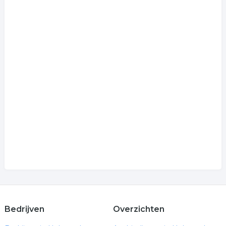
Bedrijven
Overzichten