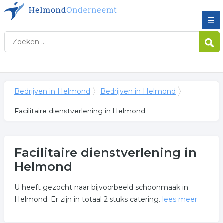
☰
Bedrijven in Helmond
Bedrijven in Helmond
Facilitaire dienstverlening in Helmond
Facilitaire dienstverlening in
Helmond
U heeft gezocht naar bijvoorbeeld schoonmaak in
Helmond. Er zijn in totaal 2 stuks catering.
lees meer
Meer over facilitaire