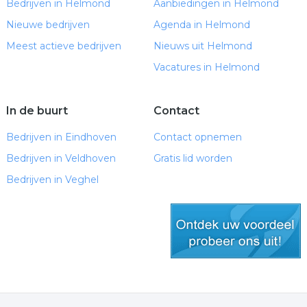
Bedrijven in Helmond
Aanbiedingen in Helmond
Nieuwe bedrijven
Agenda in Helmond
Meest actieve bedrijven
Nieuws uit Helmond
Vacatures in Helmond
In de buurt
Contact
Bedrijven in Eindhoven
Contact opnemen
Bedrijven in Veldhoven
Gratis lid worden
Bedrijven in Veghel
gratis lid worden