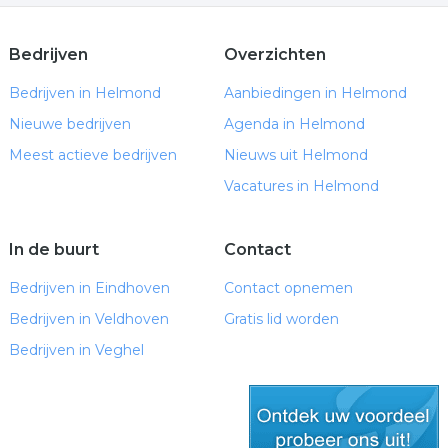
Bedrijven
Overzichten
Bedrijven in Helmond
Aanbiedingen in Helmond
Nieuwe bedrijven
Agenda in Helmond
Meest actieve bedrijven
Nieuws uit Helmond
Vacatures in Helmond
In de buurt
Contact
Bedrijven in Eindhoven
Contact opnemen
Bedrijven in Veldhoven
Gratis lid worden
Bedrijven in Veghel