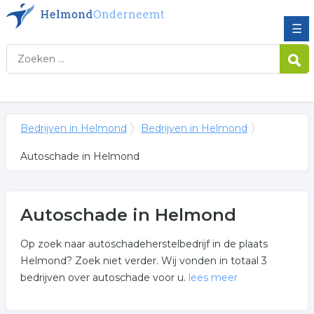
☰
Bedrijven in Helmond
Bedrijven in Helmond
Autoschade in Helmond
Autoschade in Helmond
Op zoek naar autoschadeherstelbedrijf in de plaats
Helmond? Zoek niet verder. Wij vonden in totaal 3
bedrijven over autoschade voor u.
lees meer
Meer over autoschade