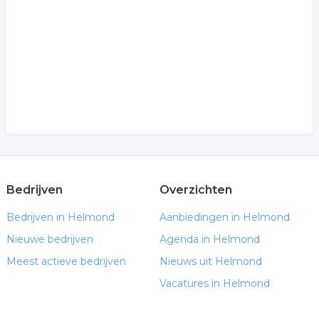
Bedrijven
Overzichten
Bedrijven in Helmond
Aanbiedingen in Helmond
Nieuwe bedrijven
Agenda in Helmond
Meest actieve bedrijven
Nieuws uit Helmond
Vacatures in Helmond