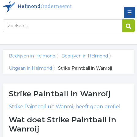
☰
Bedrijven in Helmond
Bedrijven in Helmond
Uitgaan in Helmond
Strike Paintball in Wanroij
Strike Paintball
in Wanroij
Strike Paintball
uit Wanroij heeft geen profiel.
Wat doet Strike Paintball in
Wanroij