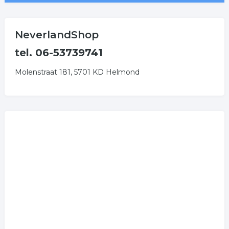
NeverlandShop
tel. 06-53739741
Molenstraat 181, 5701 KD Helmond