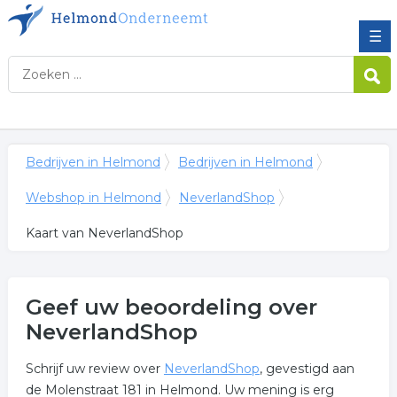
☰
Bedrijven in Helmond
Bedrijven in Helmond
Webshop in Helmond
NeverlandShop
Kaart van NeverlandShop
Geef uw beoordeling over
NeverlandShop
Schrijf uw review over
NeverlandShop
, gevestigd aan
de Molenstraat 181 in Helmond. Uw mening is erg