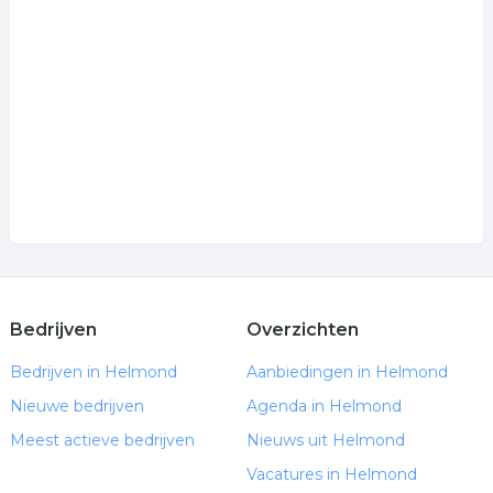
Bedrijven
Overzichten
Bedrijven in Helmond
Aanbiedingen in Helmond
Nieuwe bedrijven
Agenda in Helmond
Meest actieve bedrijven
Nieuws uit Helmond
Vacatures in Helmond