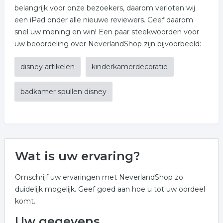
belangrijk voor onze bezoekers, daarom verloten wij
een iPad onder alle nieuwe reviewers. Geef daarom
snel uw mening en win! Een paar steekwoorden voor
uw beoordeling over NeverlandShop zijn bijvoorbeeld:
disney artikelen
kinderkamerdecoratie
badkamer spullen disney
Wat is uw ervaring?
Omschrijf uw ervaringen met NeverlandShop zo
duidelijk mogelijk. Geef goed aan hoe u tot uw oordeel
komt.
Uw gegevens