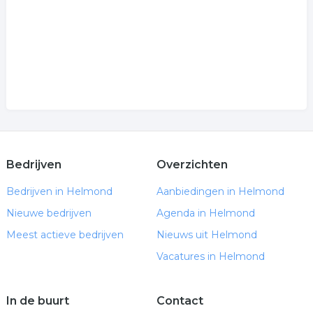
Bedrijven
Overzichten
Bedrijven in Helmond
Aanbiedingen in Helmond
Nieuwe bedrijven
Agenda in Helmond
Meest actieve bedrijven
Nieuws uit Helmond
Vacatures in Helmond
In de buurt
Contact