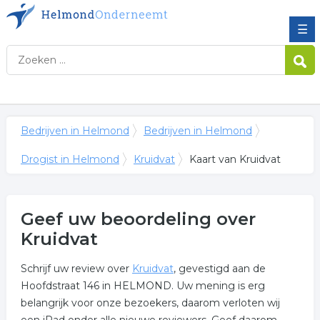
☰
Bedrijven in Helmond
Bedrijven in Helmond
Drogist in Helmond
Kruidvat
Kaart van Kruidvat
Geef uw beoordeling over
Kruidvat
Schrijf uw review over
Kruidvat
, gevestigd aan de
Hoofdstraat 146 in HELMOND. Uw mening is erg
belangrijk voor onze bezoekers, daarom verloten wij